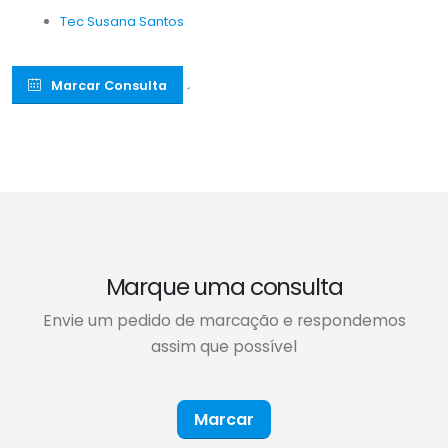
Tec Susana Santos
Marcar Consulta
´
Marque uma consulta
Envie um pedido de marcação e respondemos
assim que possível
Marcar