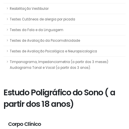
Reabilitação Vestibular
Testes Cutâneos de alergia por picada
Testes da Fala e da Linguagem
Testes de Avaliação da Psicomotricidade
Testes de Avaliação Psicológica e Neuropsicologica
Timpanograma, Impedanciometria (a partir dos 3 meses)
Audiograma Tonal e Vocal (a partir dos 3 anos).
Estudo Poligráfico do Sono ( a
partir dos 18 anos)
Corpo Clínico