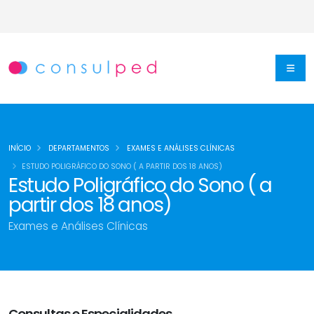
INÍCIO
DEPARTAMENTOS
EXAMES E ANÁLISES CLÍNICAS
ESTUDO POLIGRÁFICO DO SONO ( A PARTIR DOS 18 ANOS)
Estudo Poligráfico do Sono ( a
partir dos 18 anos)
Exames e Análises Clínicas
Consultas e Especialidades