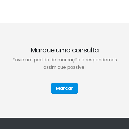
Marque uma consulta
Envie um pedido de marcação e respondemos
assim que possível
Marcar