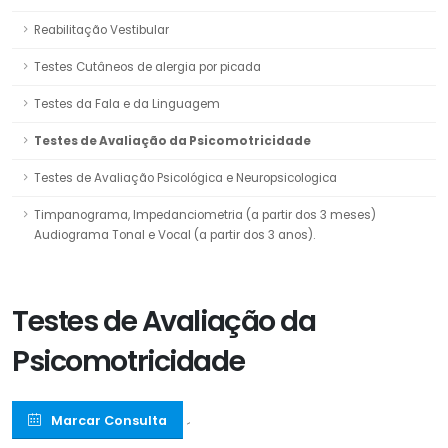
Reabilitação Vestibular
Testes Cutâneos de alergia por picada
Testes da Fala e da Linguagem
Testes de Avaliação da Psicomotricidade
Testes de Avaliação Psicológica e Neuropsicologica
Timpanograma, Impedanciometria (a partir dos 3 meses)
Audiograma Tonal e Vocal (a partir dos 3 anos).
Testes de Avaliação da
Psicomotricidade
Marcar Consulta
´