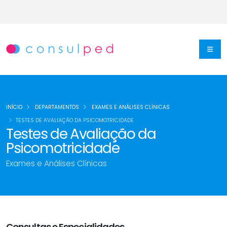
INÍCIO
DEPARTAMENTOS
EXAMES E ANÁLISES CLÍNICAS
TESTES DE AVALIAÇÃO DA PSICOMOTRICIDADE
Testes de Avaliação da
Psicomotricidade
Exames e Análises Clínicas
Consultas e Especialidades