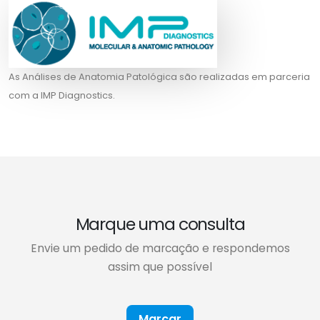
As Análises de Anatomia Patológica são realizadas em parceria
com a IMP Diagnostics.
Marque uma consulta
Envie um pedido de marcação e respondemos
assim que possível
Marcar