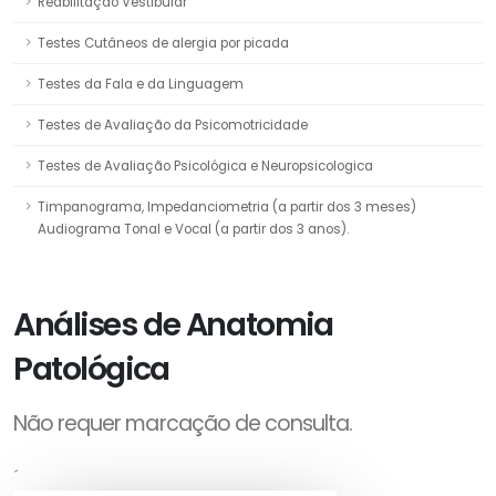
Reabilitação Vestibular
Testes Cutâneos de alergia por picada
Testes da Fala e da Linguagem
Testes de Avaliação da Psicomotricidade
Testes de Avaliação Psicológica e Neuropsicologica
Timpanograma, Impedanciometria (a partir dos 3 meses)
Audiograma Tonal e Vocal (a partir dos 3 anos).
Análises de Anatomia
Patológica
Não requer marcação de consulta.
´