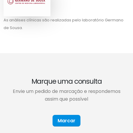
As análises clínicas são realizadas pelo laboratório Germano
de Sousa.
Marque uma consulta
Envie um pedido de marcação e respondemos
assim que possível
Marcar