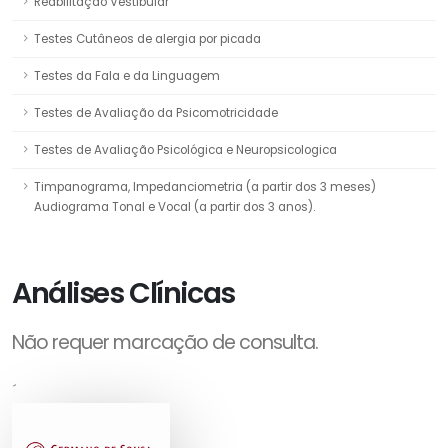
Reabilitação Vestibular
Testes Cutâneos de alergia por picada
Testes da Fala e da Linguagem
Testes de Avaliação da Psicomotricidade
Testes de Avaliação Psicológica e Neuropsicologica
Timpanograma, Impedanciometria (a partir dos 3 meses)
Audiograma Tonal e Vocal (a partir dos 3 anos).
Análises Clínicas
Não requer marcação de consulta.
´