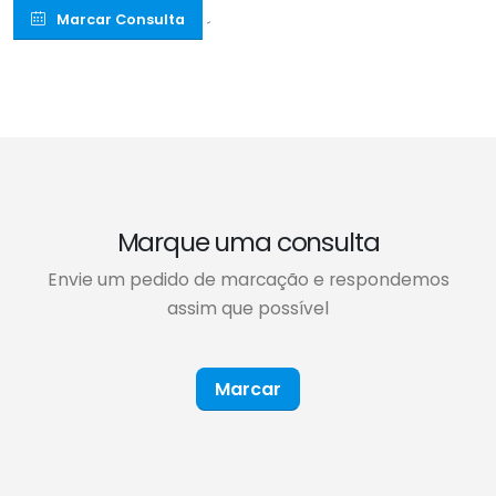
Marcar Consulta
´
Marque uma consulta
Envie um pedido de marcação e respondemos
assim que possível
Marcar