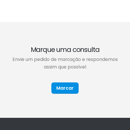
Marque uma consulta
Envie um pedido de marcação e respondemos
assim que possível
Marcar