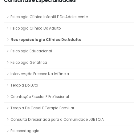
Psicologia Clínica Infantil E Do Adolescente
Psicologia Clínica Do Adulto
Neuropsicologia Clínica Do Adulto
Psicologia Educacional
Psicologia Geriátrica
Intervenção Precoce Na Infância
Terapia Do Luto
Orientação Escolar E Profissional
Terapia De Casal E Terapia Familiar
Consulta Direcionada para a Comunidade LGBTQIA
Psicopedagogia