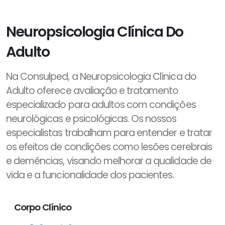
Neuropsicologia Clínica Do
Adulto
Na Consulped, a Neuropsicologia Clínica do
Adulto oferece avaliação e tratamento
especializado para adultos com condições
neurológicas e psicológicas. Os nossos
especialistas trabalham para entender e tratar
os efeitos de condições como lesões cerebrais
e demências, visando melhorar a qualidade de
vida e a funcionalidade dos pacientes.
Corpo Clínico