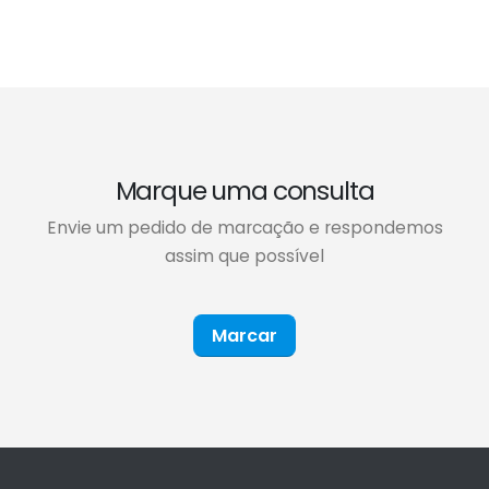
Marque uma consulta
Envie um pedido de marcação e respondemos
assim que possível
Marcar