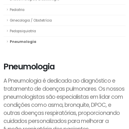
Pediatria
Ginecologia / Obstetrícia
Pedopsiquiatria
Pneumologia
Pneumologia
A Pneumologia é dedicada ao diagnóstico e
tratamento de doenças pulmonares. Os nossos
pneumologistas são especialistas em lidar com
condições como asma, bronquite, DPOC, e
outras doenças respiratórias, proporcionando
cuidados personalizados para melhorar a