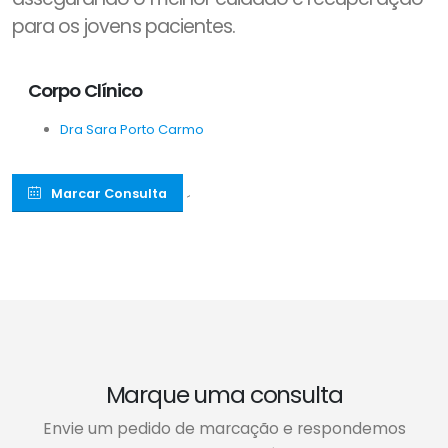
para os jovens pacientes.
Corpo Clínico
Dra Sara Porto Carmo
Marcar Consulta
´
Marque uma consulta
Envie um pedido de marcação e respondemos