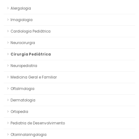
Alergologia
Imagiologia
Cardiologia Pediátrica
Neurocirurgia
Cirurgia Pediátrica
Neuropediatria
Medicina Geral e Familiar
Oftalmologia
Dermatologia
Ortopedia
Pediatria de Desenvolvimento
Otorrinolaringologia