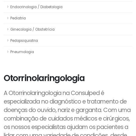
Endocrinologia / Diabetologia
Pediatria
Ginecologia / Obstetrícia
Pedopsiquiatria
Pneumologia
Otorrinolaringologia
A Otorrinolaringologia na Consulped é
especializada no diagnóstico e tratamento de
doenças do ouvido, nariz e garganta. Com uma
combinação de cuidados médicos e cirúrgicos,
os nossos especialistas ajudam os pacientes a
lidar com uma variedade de condições, desde