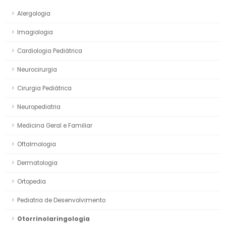
Alergologia
Imagiologia
Cardiologia Pediátrica
Neurocirurgia
Cirurgia Pediátrica
Neuropediatria
Medicina Geral e Familiar
Oftalmologia
Dermatologia
Ortopedia
Pediatria de Desenvolvimento
Otorrinolaringologia