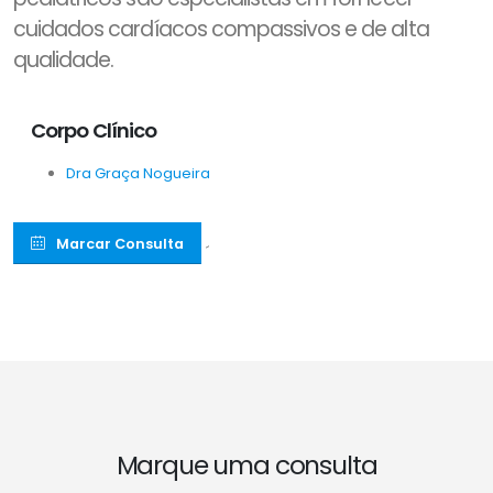
cuidados cardíacos compassivos e de alta
qualidade.
Corpo Clínico
Dra Graça Nogueira
Marcar Consulta
´
Marque uma consulta