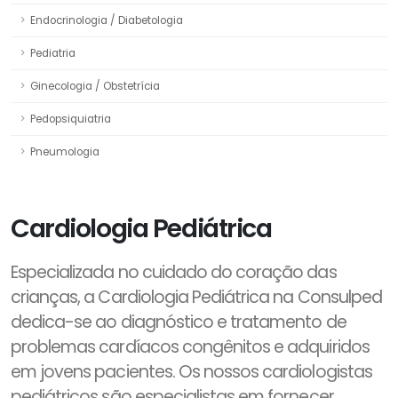
Endocrinologia / Diabetologia
Pediatria
Ginecologia / Obstetrícia
Pedopsiquiatria
Pneumologia
Cardiologia Pediátrica
Especializada no cuidado do coração das
crianças, a Cardiologia Pediátrica na Consulped
dedica-se ao diagnóstico e tratamento de
problemas cardíacos congênitos e adquiridos
em jovens pacientes. Os nossos cardiologistas
pediátricos são especialistas em fornecer