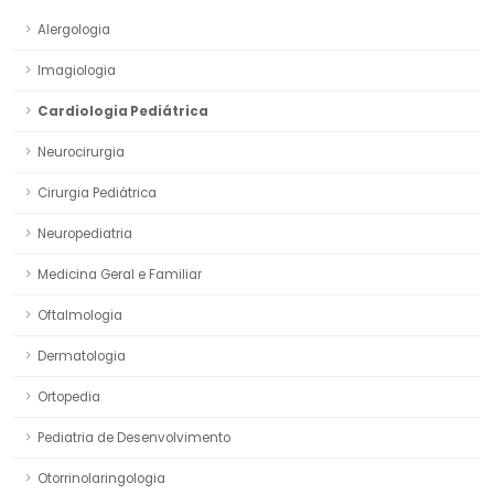
Alergologia
Imagiologia
Cardiologia Pediátrica
Neurocirurgia
Cirurgia Pediátrica
Neuropediatria
Medicina Geral e Familiar
Oftalmologia
Dermatologia
Ortopedia
Pediatria de Desenvolvimento
Otorrinolaringologia