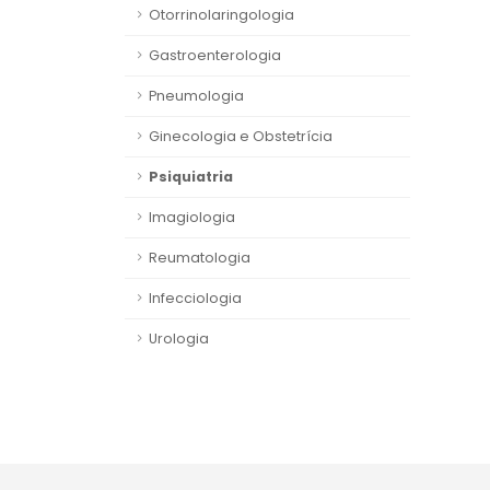
Otorrinolaringologia
Gastroenterologia
Pneumologia
Ginecologia e Obstetrícia
Psiquiatria
Imagiologia
Reumatologia
Infecciologia
Urologia