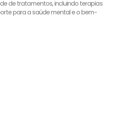
de de tratamentos, incluindo terapias
orte para a saúde mental e o bem-