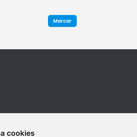
Marcar
sa cookies