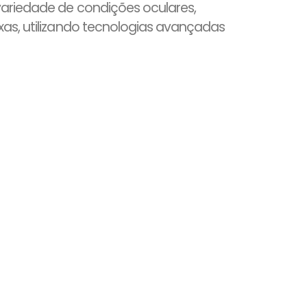
ariedade de condições oculares,
as, utilizando tecnologias avançadas