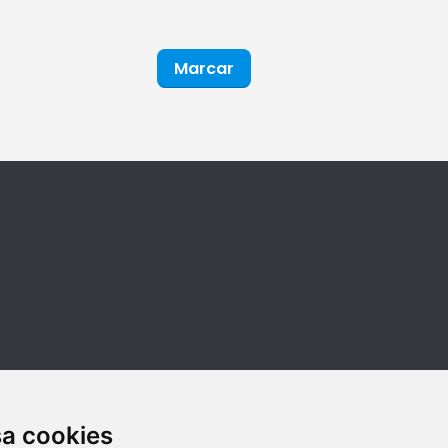
Marcar
sa cookies