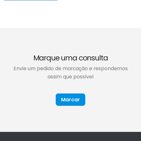
Marque uma consulta
Envie um pedido de marcação e respondemos
assim que possível
Marcar