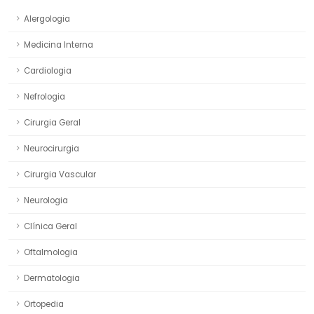
Alergologia
Medicina Interna
Cardiologia
Nefrologia
Cirurgia Geral
Neurocirurgia
Cirurgia Vascular
Neurologia
Clínica Geral
Oftalmologia
Dermatologia
Ortopedia