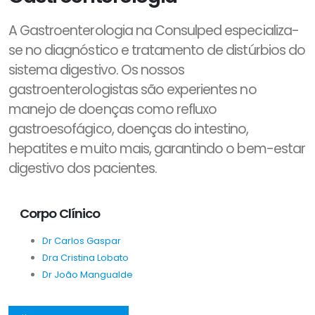
A Gastroenterologia na Consulped especializa-
se no diagnóstico e tratamento de distúrbios do
sistema digestivo. Os nossos
gastroenterologistas são experientes no
manejo de doenças como refluxo
gastroesofágico, doenças do intestino,
hepatites e muito mais, garantindo o bem-estar
digestivo dos pacientes.
Corpo Clínico
Dr Carlos Gaspar
Dra Cristina Lobato
Dr João Mangualde