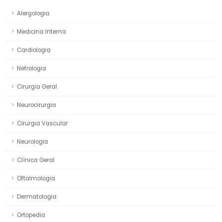
Alergologia
Medicina Interna
Cardiologia
Nefrologia
Cirurgia Geral
Neurocirurgia
Cirurgia Vascular
Neurologia
Clínica Geral
Oftalmologia
Dermatologia
Ortopedia