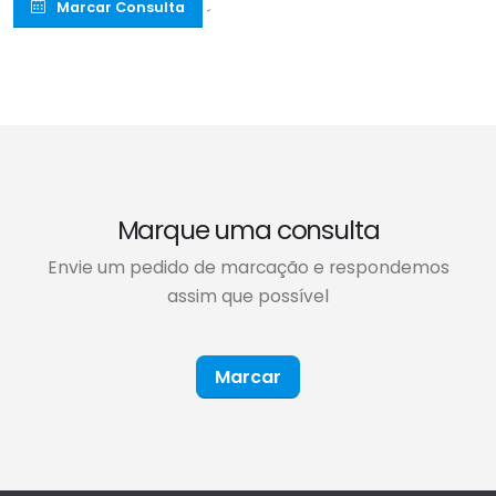
Marcar Consulta
´
Marque uma consulta
Envie um pedido de marcação e respondemos
assim que possível
Marcar