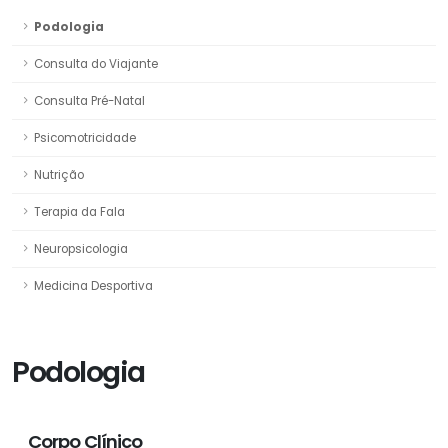
Podologia
Consulta do Viajante
Consulta Pré-Natal
Psicomotricidade
Nutrição
Terapia da Fala
Neuropsicologia
Medicina Desportiva
Podologia
Corpo Clínico