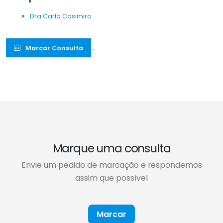
Dra Carla Casimiro
Marcar Consulta
´
Marque uma consulta
Envie um pedido de marcação e respondemos
assim que possível
Marcar