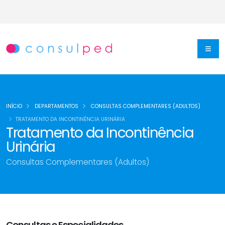
INÍCIO
DEPARTAMENTOS
CONSULTAS COMPLEMENTARES (ADULTOS)
TRATAMENTO DA INCONTINÊNCIA URINÁRIA
Tratamento da Incontinência
Urinária
Consultas Complementares (Adultos)
Consultas e Especialidades