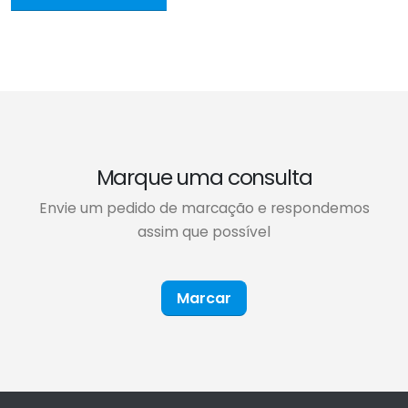
´
Marque uma consulta
Envie um pedido de marcação e respondemos
assim que possível
Marcar