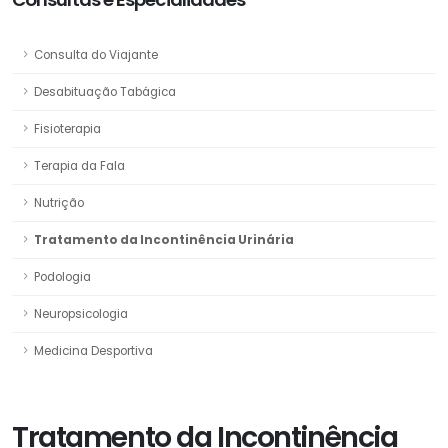
Consulta do Viajante
Desabituação Tabágica
Fisioterapia
Terapia da Fala
Nutrição
Tratamento da Incontinência Urinária
Podologia
Neuropsicologia
Medicina Desportiva
Tratamento da Incontinência