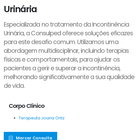
Urinária
Especializada no tratamento da Incontinência
Urinária, a Consulped oferece soluções eficazes
para este desafio comum. Utilizamos uma
abordagem multidisciplinar, incluindo terapias
físicas e comportamentais, para ajudar os
pacientes a gerir e superar a incontinência,
melhorando significativamente a sua qualidade
de vida.
Corpo Clínico
Terapeuta Joana Ortiz
Marcar Consulta