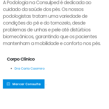
A Podologia na Consulped é dedicada ao
cuidado da saúde dos pés. Os nossos
podologistas tratam uma variedade de
condições do pé e do tornozelo, desde
problemas de unhas e pele até distúrbios
biomecânicos, garantindo que os pacientes
mantenham a mobilidade e conforto nos pés.
Corpo Clínico
Dra Carla Casimiro
Marcar Consulta
´