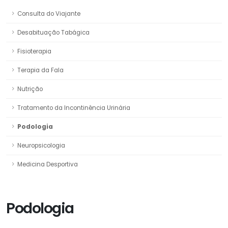
Consulta do Viajante
Desabituação Tabágica
Fisioterapia
Terapia da Fala
Nutrição
Tratamento da Incontinência Urinária
Podologia
Neuropsicologia
Medicina Desportiva
Podologia