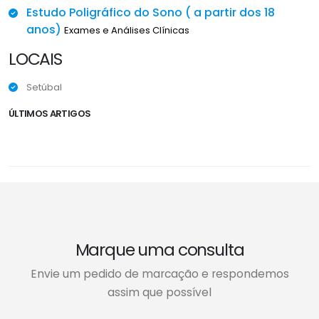
Estudo Poligráfico do Sono ( a partir dos 18
anos)
Exames e Análises Clínicas
LOCAIS
Setúbal
ÚLTIMOS ARTIGOS
Marque uma consulta
Envie um pedido de marcação e respondemos
assim que possível