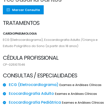
Marcar Consulta
TRATAMENTOS
CARDIOPNEUMOLOGIA
ECG (Eletrocardiograma), Ecocardiografia Adulto /Criança e
Estudo Poligráfico do Sono (a partir dos 18 anos)
CÉDULA PROFISSIONAL
CP-025107046
CONSULTAS / ESPECIALIDADES
ECG (Eletrocardiograma)
Exames e Análises Clínicas
Ecocardiografia Adulto
Exames e Análises Clínicas
Ecocardiografia Pediátrica
Exames e Análises Clínicas