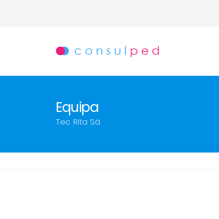
Equipa
Tec Rita Sá