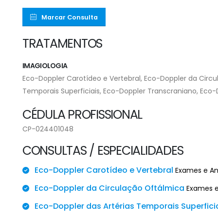
Marcar Consulta
TRATAMENTOS
IMAGIOLOGIA
Eco-Doppler Carotídeo e Vertebral, Eco-Doppler da Circu
Temporais Superficiais, Eco-Doppler Transcraniano, Eco-
CÉDULA PROFISSIONAL
CP-024401048
CONSULTAS / ESPECIALIDADES
Eco-Doppler Carotídeo e Vertebral
Exames e Aná
Eco-Doppler da Circulação Oftálmica
Exames e 
Eco-Doppler das Artérias Temporais Superfici