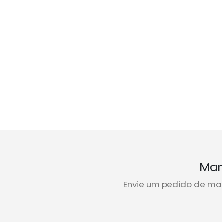
Mar
Envie um pedido de ma