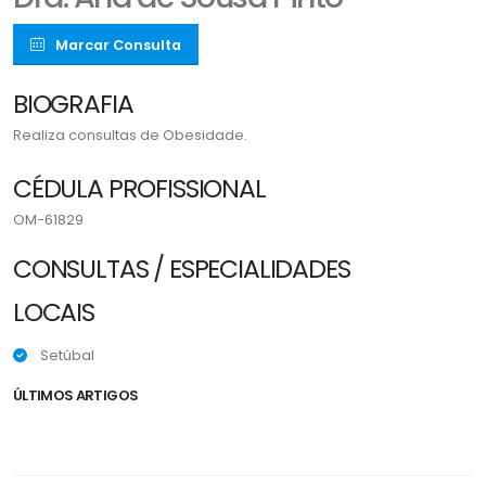
Marcar Consulta
BIOGRAFIA
Realiza consultas de Obesidade.
CÉDULA PROFISSIONAL
OM-61829
CONSULTAS / ESPECIALIDADES
LOCAIS
Setúbal
ÚLTIMOS ARTIGOS