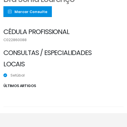
Marcar Consulta
CÉDULA PROFISSIONAL
C022860088
CONSULTAS / ESPECIALIDADES
LOCAIS
Setúbal
ÚLTIMOS ARTIGOS