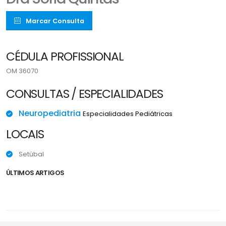
Marcar Consulta
CÉDULA PROFISSIONAL
OM 36070
CONSULTAS / ESPECIALIDADES
Neuropediatria
Especialidades Pediátricas
LOCAIS
Setúbal
ÚLTIMOS ARTIGOS