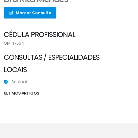
Marcar Consulta
CÉDULA PROFISSIONAL
OM 47054
CONSULTAS / ESPECIALIDADES
LOCAIS
Setúbal
ÚLTIMOS ARTIGOS