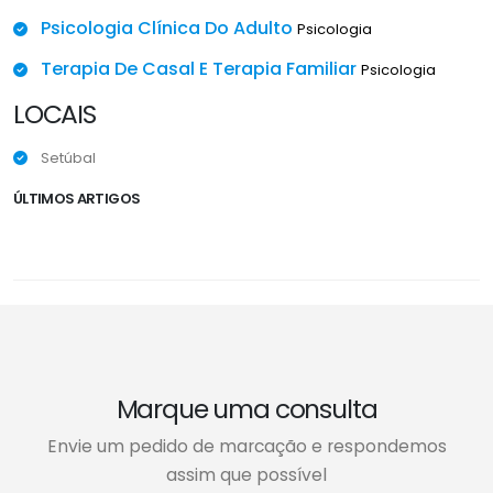
Psicologia Clínica Do Adulto
Psicologia
Terapia De Casal E Terapia Familiar
Psicologia
LOCAIS
Setúbal
ÚLTIMOS ARTIGOS
Marque uma consulta
Envie um pedido de marcação e respondemos
assim que possível