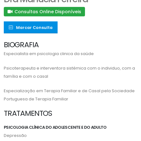
Consultas Online Disponíveis
Marcar Consulta
BIOGRAFIA
Especialista em psicologia clinica da saúde
Psicoterapeuta e interventora sistémica com o individuo, com a
família e com o casal
Especialização em Terapia Familiar e de Casal pela Sociedade
Portuguesa de Terapia Familiar
TRATAMENTOS
PSICOLOGIA CLÍNICA DO ADOLESCENTE E DO ADULTO
Depressão