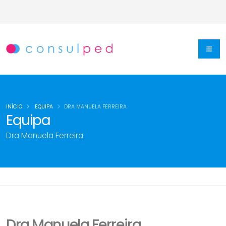
INÍCIO
EQUIPA
DRA MANUELA FERREIRA
Equipa
Dra Manuela Ferreira
Dra Manuela Ferreira