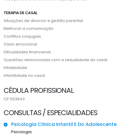
TERAPIA DE CASAL
Situações de divorcio e gestão parental
Melhorar a comunicação
Conflitos conjugais
Vazio emocional
Dificuldades financeiras
Questões relacionadas com a sexualidade do casal
Infidelidade
Infertilidade no casal
CÉDULA PROFISSIONAL
CP 003843
CONSULTAS / ESPECIALIDADES
Psicologia Clínica Infantil E Do Adolescente
Psicologia