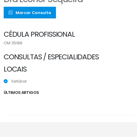
Marcar Consulta
CÉDULA PROFISSIONAL
OM 35188
CONSULTAS / ESPECIALIDADES
LOCAIS
Setúbal
ÚLTIMOS ARTIGOS