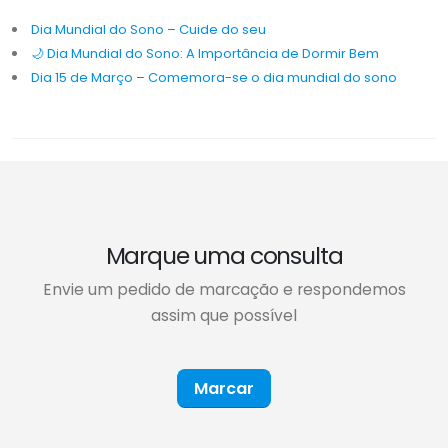
Dia Mundial do Sono – Cuide do seu
🌙 Dia Mundial do Sono: A Importância de Dormir Bem
Dia 15 de Março – Comemora-se o dia mundial do sono
Marque uma consulta
Envie um pedido de marcação e respondemos
assim que possível
Marcar