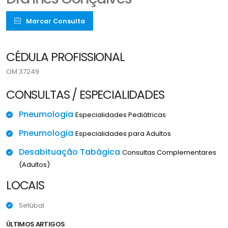
Marcar Consulta
CÉDULA PROFISSIONAL
OM 37249
CONSULTAS / ESPECIALIDADES
Pneumologia
Especialidades Pediátricas
Pneumologia
Especialidades para Adultos
Desabituação Tabágica
Consultas Complementares
(Adultos)
LOCAIS
Setúbal
ÚLTIMOS ARTIGOS