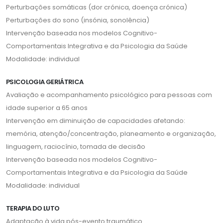
Perturbações somáticas (dor crónica, doença crónica)
Perturbações do sono (insónia, sonolência)
Intervenção baseada nos modelos Cognitivo-
Comportamentais Integrativa e da Psicologia da Saúde
Modalidade: individual
PSICOLOGIA GERIÁTRICA
Avaliação e acompanhamento psicológico para pessoas com
idade superior a 65 anos
Intervenção em diminuição de capacidades afetando:
memória, atenção/concentração, planeamento e organização,
linguagem, raciocínio, tomada de decisão
Intervenção baseada nos modelos Cognitivo-
Comportamentais Integrativa e da Psicologia da Saúde
Modalidade: individual
TERAPIA DO LUTO
Adaptação à vida pós-evento traumático