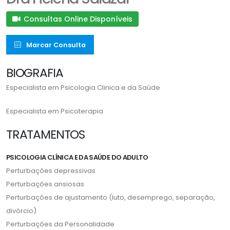
Consultas Online Disponíveis
Marcar Consulta
BIOGRAFIA
Especialista em Psicologia Clinica e da Saúde
Especialista em Psicoterapia
TRATAMENTOS
PSICOLOGIA CLÍNICA E DA SAÚDE DO ADULTO
Perturbações depressivas
Perturbações ansiosas
Perturbações de ajustamento (luto, desemprego, separação,
divórcio)
Perturbações da Personalidade