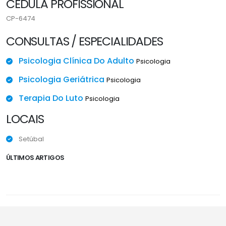
CÉDULA PROFISSIONAL
CP-6474
CONSULTAS / ESPECIALIDADES
Psicologia Clínica Do Adulto
Psicologia
Psicologia Geriátrica
Psicologia
Terapia Do Luto
Psicologia
LOCAIS
Setúbal
ÚLTIMOS ARTIGOS