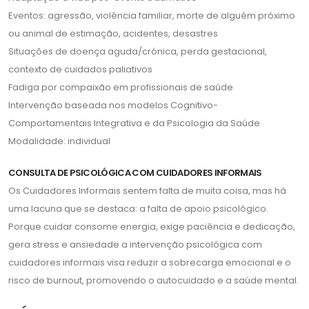
Eventos: agressão, violência familiar, morte de alguém próximo
ou animal de estimação, acidentes, desastres
Situações de doença aguda/crónica, perda gestacional,
contexto de cuidados paliativos
Fadiga por compaixão em profissionais de saúde
Intervenção baseada nos modelos Cognitivo-
Comportamentais Integrativa e da Psicologia da Saúde
Modalidade: individual
CONSULTA DE PSICOLÓGICA COM CUIDADORES INFORMAIS
Os Cuidadores Informais sentem falta de muita coisa, mas há
uma lacuna que se destaca: a falta de apoio psicológico.
Porque cuidar consome energia, exige paciência e dedicação,
gera stress e ansiedade a intervenção psicológica com
cuidadores informais visa reduzir a sobrecarga emocional e o
risco de burnout, promovendo o autocuidado e a saúde mental.