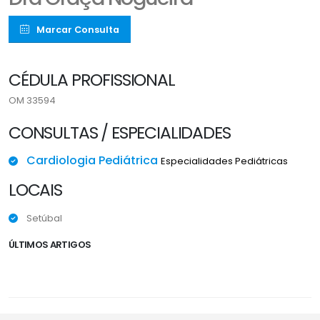
Marcar Consulta
CÉDULA PROFISSIONAL
OM 33594
CONSULTAS / ESPECIALIDADES
Cardiologia Pediátrica
Especialidades Pediátricas
LOCAIS
Setúbal
ÚLTIMOS ARTIGOS