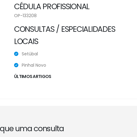
CÉDULA PROFISSIONAL
OP-133208
CONSULTAS / ESPECIALIDADES
LOCAIS
Setúbal
Pinhal Novo
ÚLTIMOS ARTIGOS
que uma consulta