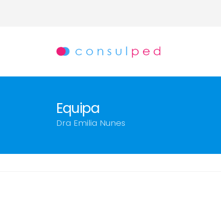
Equipa
Dra Emilia Nunes