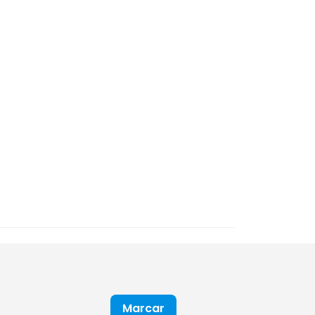
Marcar