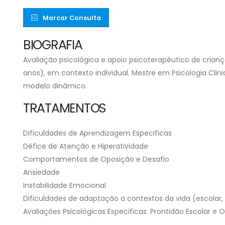
Marcar Consulta
BIOGRAFIA
Avaliação psicológica e apoio psicoterapêutico de criança
anos), em contexto individual. Mestre em Psicologia Cli
modelo dinâmico.
TRATAMENTOS
Dificuldades de Aprendizagem Especificas
Défice de Atenção e Hiperatividade
Comportamentos de Oposição e Desafio
Ansiedade
Instabilidade Emocional
Dificuldades de adaptação a contextos da vida (escolar, 
Avaliações Psicológicas Especificas: Prontidão Escolar e