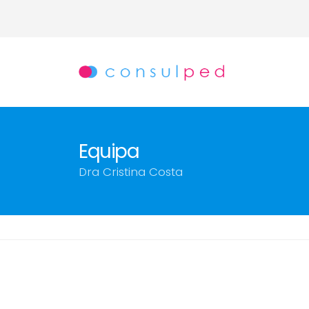
Equipa
Dra Cristina Costa