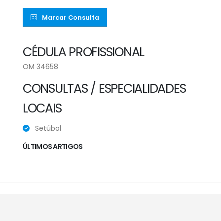
Marcar Consulta
CÉDULA PROFISSIONAL
OM 34658
CONSULTAS / ESPECIALIDADES
LOCAIS
Setúbal
ÚLTIMOS ARTIGOS