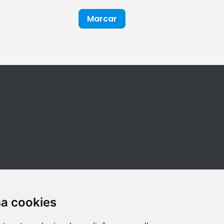
Marcar
sa cookies