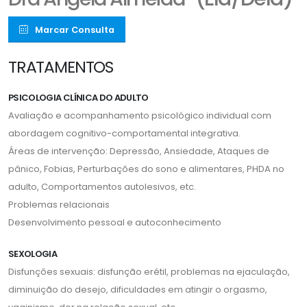
Marcar Consulta
TRATAMENTOS
PSICOLOGIA CLÍNICA DO ADULTO
Avaliação e acompanhamento psicológico individual com
abordagem cognitivo-comportamental integrativa.
Áreas de intervenção: Depressão, Ansiedade, Ataques de
pânico, Fobias, Perturbações do sono e alimentares, PHDA no
adulto, Comportamentos autolesivos, etc.
Problemas relacionais
Desenvolvimento pessoal e autoconhecimento
SEXOLOGIA
Disfunções sexuais: disfunção erétil, problemas na ejaculação,
diminuição do desejo, dificuldades em atingir o orgasmo,