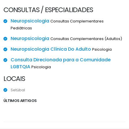
CONSULTAS / ESPECIALIDADES
Neuropsicologia
Consultas Complementares
Pediátricas
Neuropsicologia
Consultas Complementares (Adultos)
Neuropsicologia Clínica Do Adulto
Psicologia
Consulta Direcionada para a Comunidade
LGBTQIA
Psicologia
LOCAIS
Setúbal
ÚLTIMOS ARTIGOS