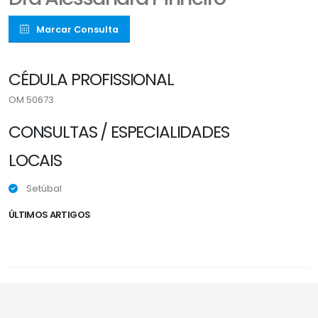
Marcar Consulta
CÉDULA PROFISSIONAL
OM 50673
CONSULTAS / ESPECIALIDADES
LOCAIS
Setúbal
ÚLTIMOS ARTIGOS