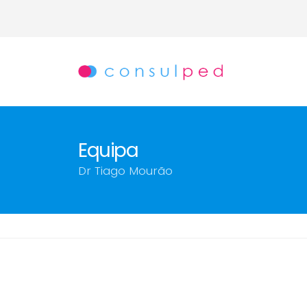
Equipa
Dr Tiago Mourão