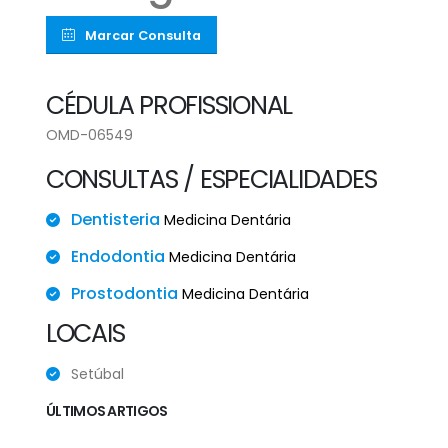
Marcar Consulta
CÉDULA PROFISSIONAL
OMD-06549
CONSULTAS / ESPECIALIDADES
Dentisteria
Medicina Dentária
Endodontia
Medicina Dentária
Prostodontia
Medicina Dentária
LOCAIS
Setúbal
ÚLTIMOS ARTIGOS