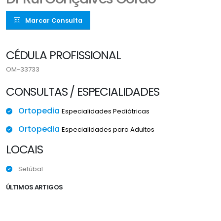
Marcar Consulta
CÉDULA PROFISSIONAL
OM-33733
CONSULTAS / ESPECIALIDADES
Ortopedia
Especialidades Pediátricas
Ortopedia
Especialidades para Adultos
LOCAIS
Setúbal
ÚLTIMOS ARTIGOS