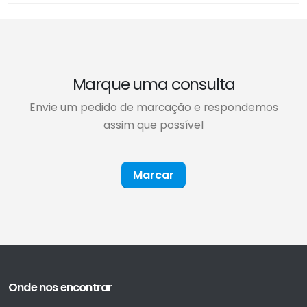
Marque uma consulta
Envie um pedido de marcação e respondemos
assim que possível
Marcar
Onde nos encontrar