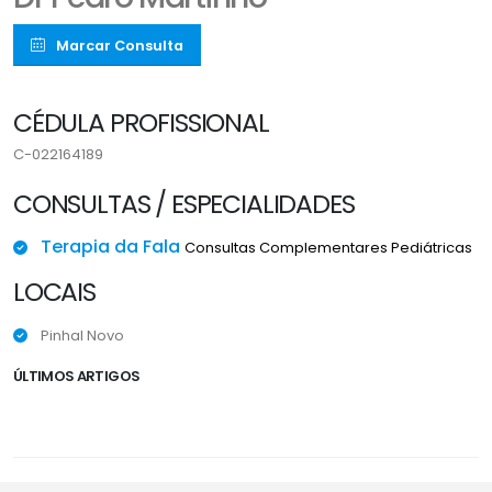
Marcar Consulta
CÉDULA PROFISSIONAL
C-022164189
CONSULTAS / ESPECIALIDADES
Terapia da Fala
Consultas Complementares Pediátricas
LOCAIS
Pinhal Novo
ÚLTIMOS ARTIGOS