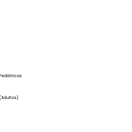
ediátricas
Adultos)