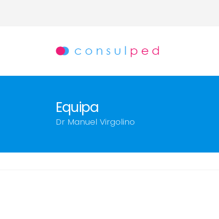
Equipa
Dr Manuel Virgolino