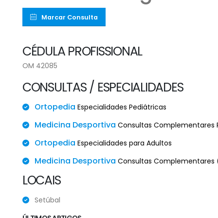
Marcar Consulta
CÉDULA PROFISSIONAL
OM 42085
CONSULTAS / ESPECIALIDADES
Ortopedia
Especialidades Pediátricas
Medicina Desportiva
Consultas Complementares P
Ortopedia
Especialidades para Adultos
Medicina Desportiva
Consultas Complementares (
LOCAIS
Setúbal