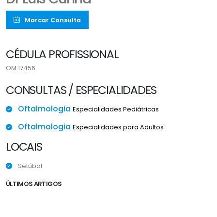
Marcar Consulta
CÉDULA PROFISSIONAL
OM 17456
CONSULTAS / ESPECIALIDADES
Oftalmologia
Especialidades Pediátricas
Oftalmologia
Especialidades para Adultos
LOCAIS
Setúbal
ÚLTIMOS ARTIGOS