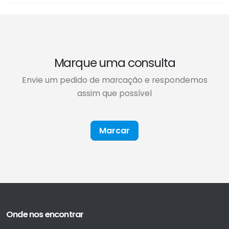
Marque uma consulta
Envie um pedido de marcação e respondemos
assim que possível
Marcar
Onde nos encontrar