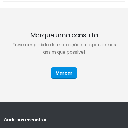
Marque uma consulta
Envie um pedido de marcação e respondemos
assim que possível
Marcar
Onde nos encontrar