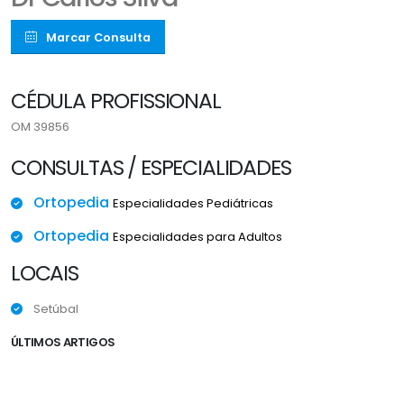
Marcar Consulta
CÉDULA PROFISSIONAL
OM 39856
CONSULTAS / ESPECIALIDADES
Ortopedia
Especialidades Pediátricas
Ortopedia
Especialidades para Adultos
LOCAIS
Setúbal
ÚLTIMOS ARTIGOS