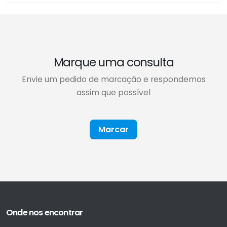
Marque uma consulta
Envie um pedido de marcação e respondemos
assim que possível
Marcar
Onde nos encontrar