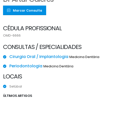
Marcar Consulta
CÉDULA PROFISSIONAL
OMD-6666
CONSULTAS / ESPECIALIDADES
Cirurgia Oral / Implantologia
Medicina Dentária
Periodontologia
Medicina Dentária
LOCAIS
Setúbal
ÚLTIMOS ARTIGOS