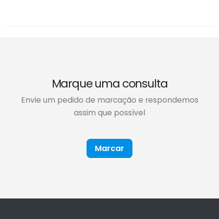
Marque uma consulta
Envie um pedido de marcação e respondemos
assim que possível
Marcar