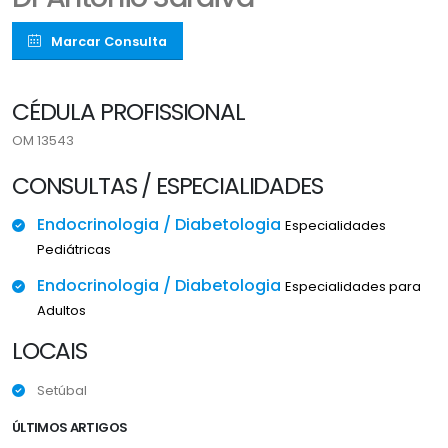
Marcar Consulta
CÉDULA PROFISSIONAL
OM 13543
CONSULTAS / ESPECIALIDADES
Endocrinologia / Diabetologia
Especialidades
Pediátricas
Endocrinologia / Diabetologia
Especialidades para
Adultos
LOCAIS
Setúbal
ÚLTIMOS ARTIGOS