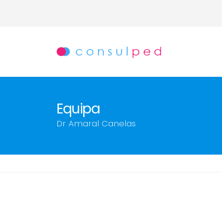
Equipa
Dr Amaral Canelas