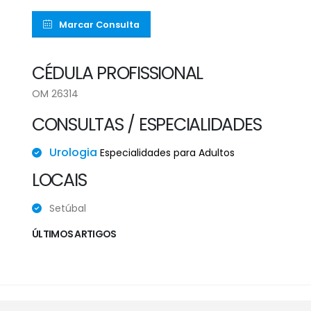
Marcar Consulta
CÉDULA PROFISSIONAL
OM 26314
CONSULTAS / ESPECIALIDADES
Urologia
Especialidades para Adultos
LOCAIS
Setúbal
ÚLTIMOS ARTIGOS