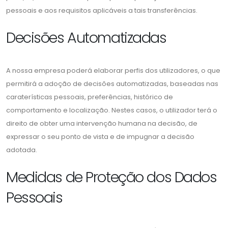
pessoais e aos requisitos aplicáveis a tais transferências.
Decisões Automatizadas
A nossa empresa poderá elaborar perfis dos utilizadores, o que
permitirá a adoção de decisões automatizadas, baseadas nas
caraterísticas pessoais, preferências, histórico de
comportamento e localização. Nestes casos, o utilizador terá o
direito de obter uma intervenção humana na decisão, de
expressar o seu ponto de vista e de impugnar a decisão
adotada.
Medidas de Proteção dos Dados
Pessoais