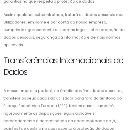
garantias no que respeita à proteção de dados.
Assim, qualquer subcontratado, tratará os dados pessoais dos
Utilizadores, em nome e por conta da nossa empresa,
cumprindo rigorosamente as normas legais sobre proteção de
dados pessoais, segurança da informação e demais normas
aplicáveis.
Transferências Internacionais de
Dados
A nossa empresa poderá, no âmbito das finalidades descritas,
transferir os seus dados do utilizador para fora do território do
Espaço Económico Europeu (EEE). Nestes casos, cumprirá
rigorosamente as disposições legais aplicáveis,
nomeadamente à determinação da adequabilidade do(s)
país(es) de destino no que respeita à proteção de dados