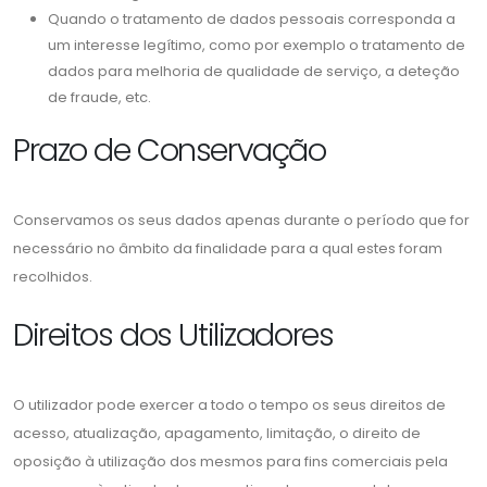
Quando o tratamento de dados pessoais corresponda a
um interesse legítimo, como por exemplo o tratamento de
dados para melhoria de qualidade de serviço, a deteção
de fraude, etc.
Prazo de Conservação
Conservamos os seus dados apenas durante o período que for
necessário no âmbito da finalidade para a qual estes foram
recolhidos.
Direitos dos Utilizadores
O utilizador pode exercer a todo o tempo os seus direitos de
acesso, atualização, apagamento, limitação, o direito de
oposição à utilização dos mesmos para fins comerciais pela