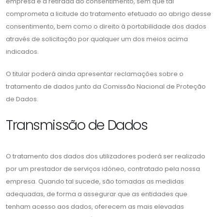
empresa e à retirada do consentimento, sem que tal
comprometa a licitude do tratamento efetuado ao abrigo desse
consentimento, bem como o direito à portabilidade dos dados
através de solicitação por qualquer um dos meios acima
indicados.
O titular poderá ainda apresentar reclamações sobre o
tratamento de dados junto da Comissão Nacional de Proteção
de Dados.
Transmissão de Dados
O tratamento dos dados dos utilizadores poderá ser realizado
por um prestador de serviços idóneo, contratado pela nossa
empresa. Quando tal sucede, são tomadas as medidas
adequadas, de forma a assegurar que as entidades que
tenham acesso aos dados, oferecem as mais elevadas