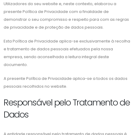
Utilizadores do seu website e, neste contexto, elaborou a
presente Política de Privacidade com a finalidade de
demonstrar o seu compromisso e respeito para com as regras
de privacidade e de proteção de dados pessoais.
Esta Política de Privacidade aplica-se exclusivamente à recolha
e tratamento de dados pessoais efetuados pela nossa
empresa, sendo aconselhada a leitura integral deste
documento.
A presente Política de Privacidade aplica-se a todos os dados
pessoais recolhidos no website.
Responsável pelo Tratamento de
Dados
A entidade responsável pelo tratamento de dados pessoais é