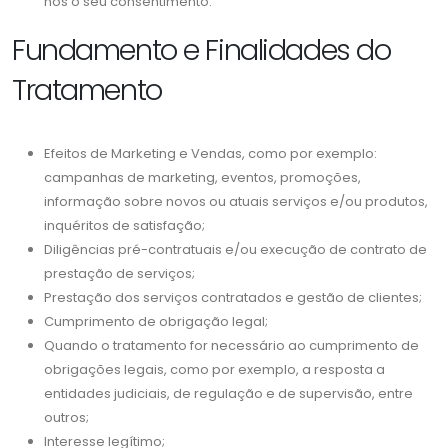
nos o seu consentimento.
Fundamento e Finalidades do
Tratamento
Efeitos de Marketing e Vendas, como por exemplo:
campanhas de marketing, eventos, promoções,
informação sobre novos ou atuais serviços e/ou produtos,
inquéritos de satisfação;
Diligências pré-contratuais e/ou execução de contrato de
prestação de serviços;
Prestação dos serviços contratados e gestão de clientes;
Cumprimento de obrigação legal;
Quando o tratamento for necessário ao cumprimento de
obrigações legais, como por exemplo, a resposta a
entidades judiciais, de regulação e de supervisão, entre
outros;
Interesse legítimo;