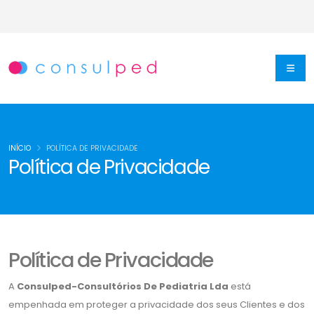
INÍCIO
POLÍTICA DE PRIVACIDADE
Política de Privacidade
Política de Privacidade
A
Consulped-Consultórios De Pediatria Lda
está
empenhada em proteger a privacidade dos seus Clientes e dos