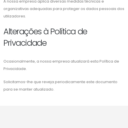
A nossa empresa aplica diversas medidas técnicas e
organizativas adequadas para proteger os dados pessoais dos
utilizadores.
Alterações à Política de
Privacidade
Ocasionalmente, a nossa empresa atualizará esta Política de
Privacidade.
Solicitamos-lhe que reveja periodicamente este documento
para se manter atualizado.