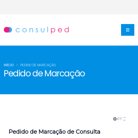
INÍCIO
PEDIDO DE MARCAÇÃO
Pedido de Marcação