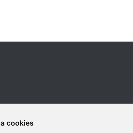
sa cookies