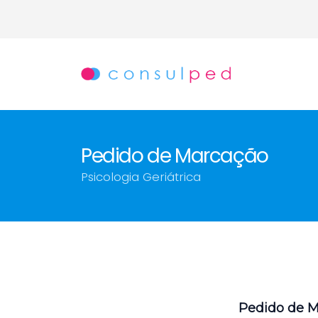
Pedido de Marcação
Psicologia Geriátrica