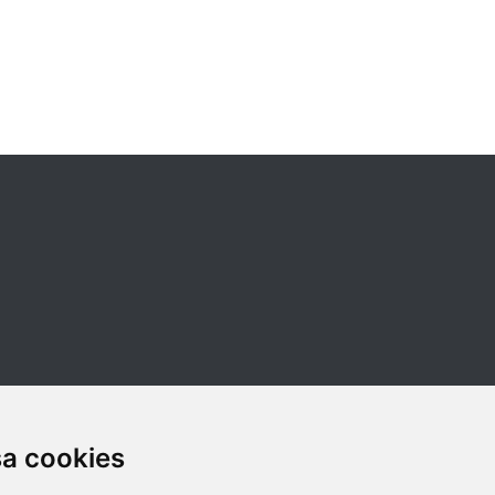
sa cookies