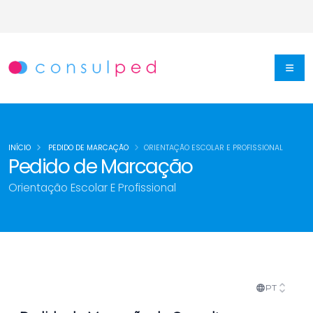
INÍCIO
PEDIDO DE MARCAÇÃO
ORIENTAÇÃO ESCOLAR E PROFISSIONAL
Pedido de Marcação
Orientação Escolar E Profissional