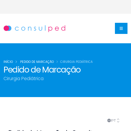
INÍCIO
PEDIDO DE MARCAÇÃO
CIRURGIA PEDIÁTRICA
Pedido de Marcação
Cirurgia Pediátrica