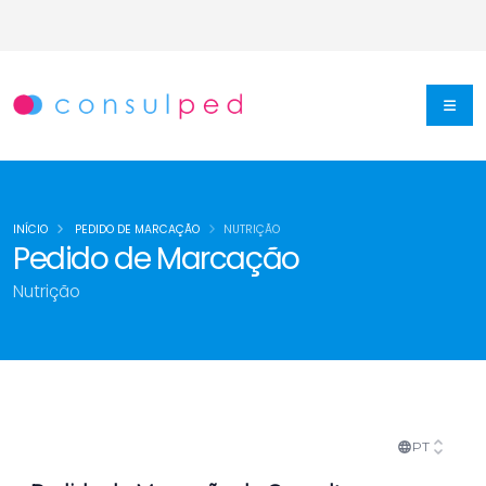
INÍCIO
PEDIDO DE MARCAÇÃO
NUTRIÇÃO
Pedido de Marcação
Nutrição